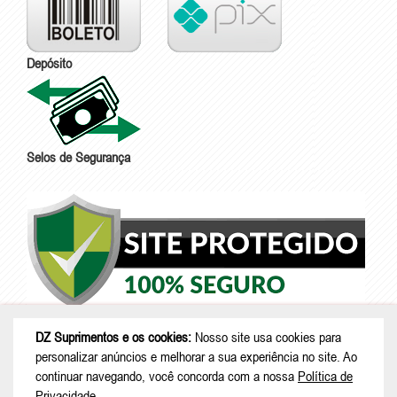
Depósito
Selos de Segurança
DZ Suprimentos e os cookies:
Nosso site usa cookies para
personalizar anúncios e melhorar a sua experiência no site. Ao
continuar navegando, você concorda com a nossa
Política de
Privacidade
.