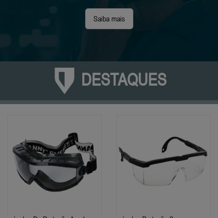
Saiba mais
DESTAQUES