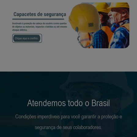
Atendemos todo o Brasil
Condições imperdíveis para você garantir a proteção e
segurança de seus colaboradores.