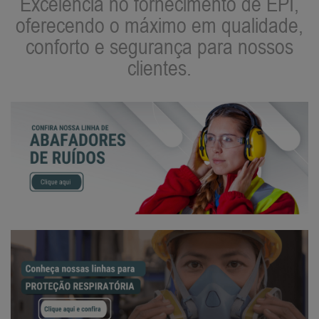
Excelência no fornecimento de EPI,
oferecendo o máximo em qualidade,
conforto e segurança para nossos
clientes.