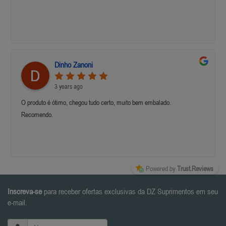
Dinho Zanoni
3 years ago
O produto é ótimo, chegou tudo certo, muito bem embalado.
Recomendo.
Powered by
Trust.Reviews
Inscreva-se
para receber ofertas exclusivas da DZ Suprimentos em seu
e-mail.