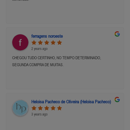
ferragens noroeste
2 years ago
CHEGOU TUDO CERTINHO, NO TEMPO DETERMINADO,
SEGUNDA COMPRA DE MUITAS.
Heloisa Pacheco de Oliveira (Heloisa Pacheco)
3 years ago